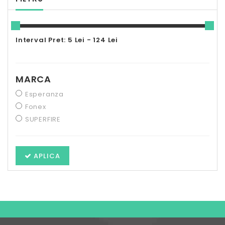
Interval Pret: 5 Lei - 124 Lei
MARCA
Esperanza
Fonex
SUPERFIRE
APLICA