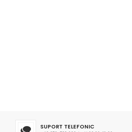
SUPORT TELEFONIC