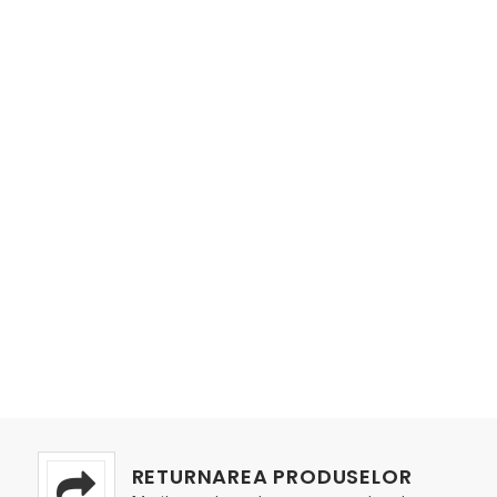
RETURNAREA PRODUSELOR