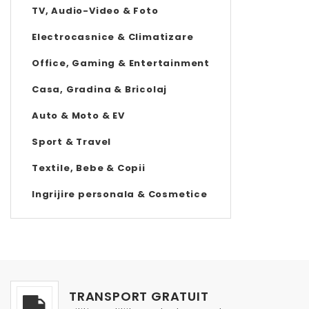
TV, Audio-Video & Foto
Electrocasnice & Climatizare
Office, Gaming & Entertainment
Casa, Gradina & Bricolaj
Auto & Moto & EV
Sport & Travel
Textile, Bebe & Copii
Ingrijire personala & Cosmetice
TRANSPORT GRATUIT