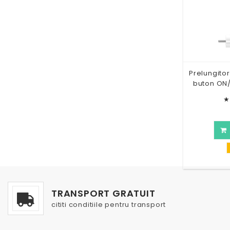
Prelungitor
buton ON
★
TRANSPORT GRATUIT
cititi conditiile pentru transport