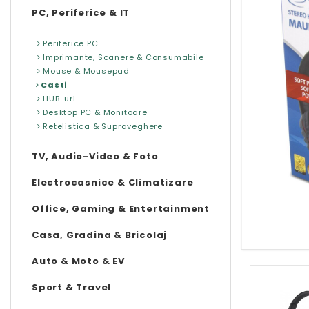
PC, Periferice & IT
Periferice PC
Imprimante, Scanere & Consumabile
Mouse & Mousepad
Casti
HUB-uri
Desktop PC & Monitoare
Retelistica & Supraveghere
TV, Audio-Video & Foto
Electrocasnice & Climatizare
Office, Gaming & Entertainment
Casa, Gradina & Bricolaj
Auto & Moto & EV
Sport & Travel