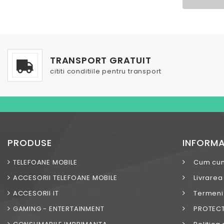
TRANSPORT GRATUIT
cititi conditiile pentru transport
PRODUSE
INFORMA
TELEFOANE MOBILE
Cum cu
ACCESORII TELEFOANE MOBILE
Livrarea
ACCESORII IT
Termeni s
GAMING - ENTERTAINMENT
PROTECT