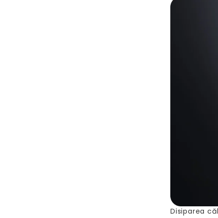
Disiparea că