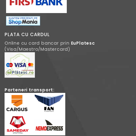
PLATA CU CARDUL
Online cu card bancar prin
EuPlatesc
(Visa/Maestro/Mastercard)
Parteneri transport: