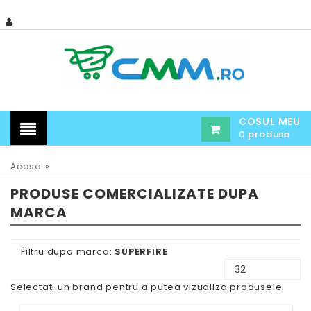
COSUL MEU
0 produse
»
Acasa
PRODUSE COMERCIALIZATE DUPA
MARCA
Filtru dupa marca:
SUPERFIRE
Selectati un brand pentru a putea vizualiza produsele.