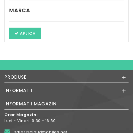
MARCA
APLICA
+
PRODUSE
+
INFORMATII
INFORMATII MAGAZIN
Orar Magazin:
Luni - Vineri: 9.30 - 16.30
sales@cloudmobiles.net