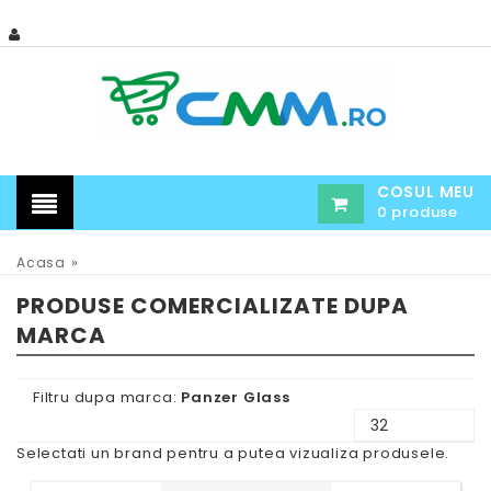
COSUL MEU
0 produse
»
Acasa
PRODUSE COMERCIALIZATE DUPA
MARCA
Filtru dupa marca:
Panzer Glass
Selectati un brand pentru a putea vizualiza produsele.